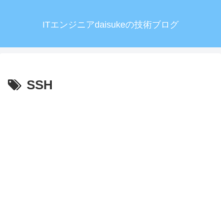
ITエンジニアdaisukeの技術ブログ
SSH