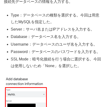
接続先データベースの情報を入力する。
Type：データベースの種類を選択する。今回は用意
したMySQLを指定した。
Server：サーバ名またはIPアドレスを入力する。
Database：データベース名を入力する。
Username：データベースのユーザ名を入力する。
Password：データベースのパスワードを入力する。
SSL Mode：暗号化接続を行う場合に選択する。今回
は使用しないため「None」を選択した。