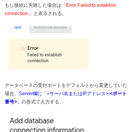
もし接続に失敗した場合は
「Error Failed to establish
connection.」
と表示される。
データベースの受付ポートをデフォルトから変更していた
場合、
Server欄に「<サーバ名またはIPアドレス>
:<ポート
番号>
」
の形式で入力する。