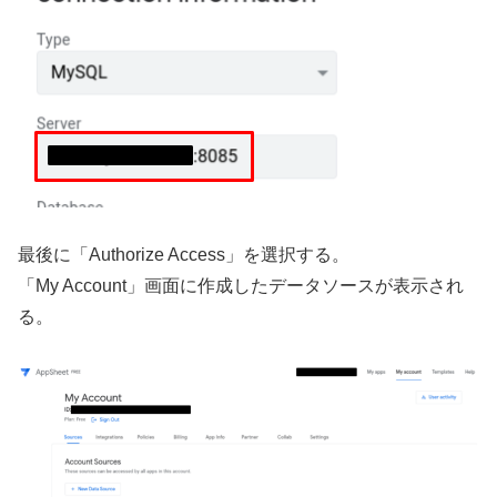
最後に「Authorize Access」を選択する。
「My Account」画面に作成したデータソースが表示され
る。