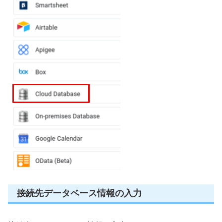
接続先データベース情報の入力