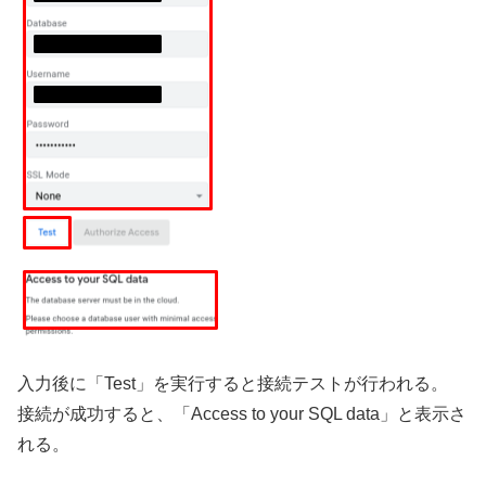
入力後に「Test」を実行すると接続テストが行われる。
接続が成功すると、「Access to your SQL data」と表示さ
れる。