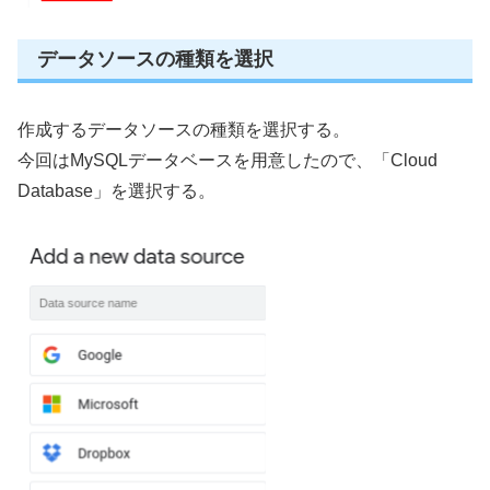
データソースの種類を選択
作成するデータソースの種類を選択する。
今回はMySQLデータベースを用意したので、「Cloud
Database」を選択する。