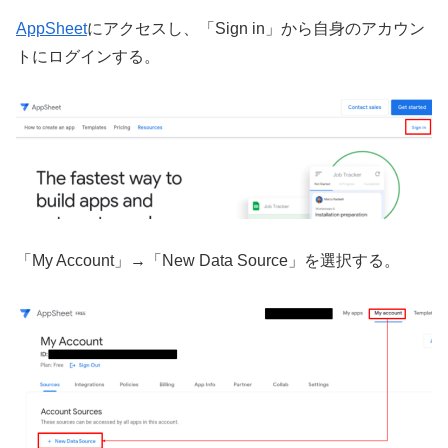
AppSheet
にアクセスし、「Sign in」から自身のアカウン
トにログインする。
「My Account」→「New Data Source」を選択する。